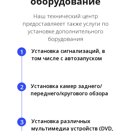
оборудование
Наш технический центр
предоставляеет также услуги по
установке дополнительного
борудования
Установка сигнализаций, в
1
том числе с автозапуском
Установка камер заднего/
2
переднего/кругового обзора
Установка различных
3
мультимедиа устройств (DVD,