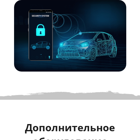
Дополнительное