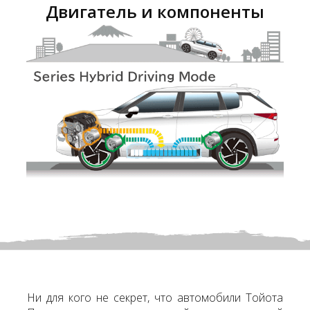
Двигатель и компоненты
Ни для кого не секрет, что автомобили Тойота