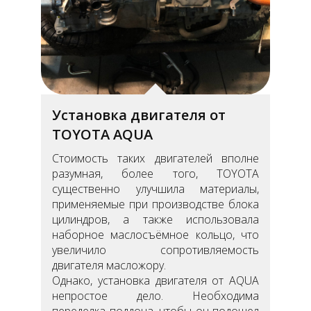
Установка двигателя от
TOYOTA AQUA
Стоимость таких двигателей вполне
разумная, более того, TOYOTA
существенно улучшила материалы,
применяемые при производстве блока
цилиндров, а также использовала
наборное маслосъёмное кольцо, что
увеличило сопротивляемость
двигателя масложору.
Однако, установка двигателя от AQUA
непростое дело. Необходима
переделка поддона, чтобы он подошел