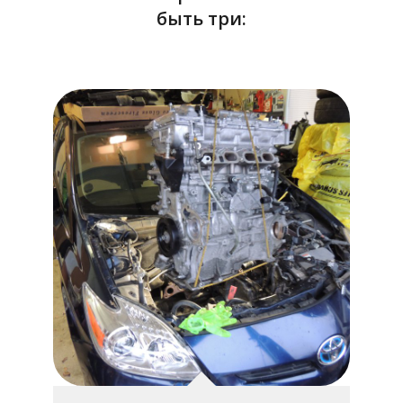
быть три: