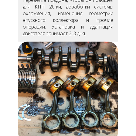
для КПП 20-ки, доработки системы
охлаждения, изменение геометрии
впускного коллектора и прочие
операции. Установка и адаптация
двигателя занимает 2-3 дня.