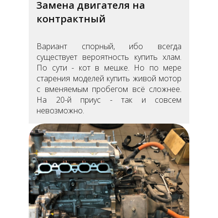
Замена двигателя на
контрактный
Вариант спорный, ибо всегда
существует вероятность купить хлам.
По сути - кот в мешке. Но по мере
старения моделей купить живой мотор
с вменяемым пробегом всё сложнее.
На 20-й приус - так и совсем
невозможно.